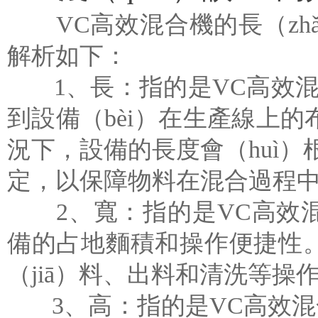
VC高效混合機的長（zhǎ
解析如下：
1、長：指的是
VC高效混
到設備（bèi）在生產線上的
況下，設備的長度會（huì）
定，以保障物料在混合過程中
2、寬：指的是VC高效混
備的占地麵積和操作便捷性
（jiā）料、出料和清洗等
3、高：指的是VC高效混合